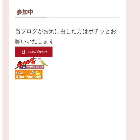
参加中
当ブログがお気に召した方はポチッとお
願いいたします