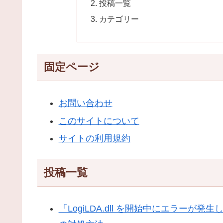
投稿一覧
カテゴリー
固定ページ
お問い合わせ
このサイトについて
サイトの利用規約
投稿一覧
「LogiLDA.dll を開始中にエラー