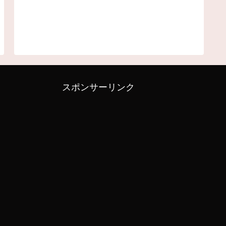
スポンサーリンク