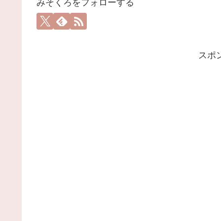
みそくろをフォローする
スポ