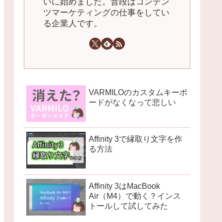
いに始めました。普段はコンテン
ツマーケティングの仕事をしてい
る企業人です。
VARMILOのカスタムキーボ
ードがなくなって悲しい
Affinity 3で縁取り文字を作
る方法
Affinity 3はMacBook
Air（M4）で動く？インス
トールして試してみた