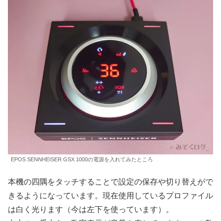
EPOS SENNHEISER GSX 1000の電源を入れてみたところ
本機の四隅をタッチすることで設定の保存や切り替えがで
きるようになっています。現在使用しているプロファイル
は白く光ります（今は左下を使っています）。