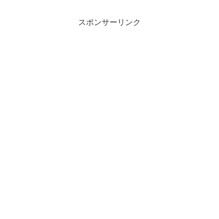
スポンサーリンク