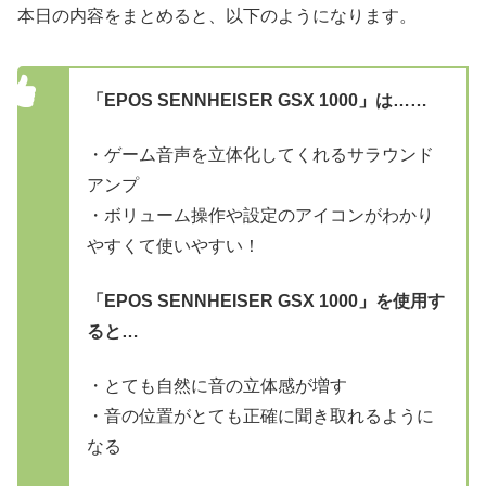
本日の内容をまとめると、以下のようになります。
「EPOS SENNHEISER GSX 1000」は……
・ゲーム音声を立体化してくれるサラウンド
アンプ
・ボリューム操作や設定のアイコンがわかり
やすくて使いやすい！
「EPOS SENNHEISER GSX 1000」を使用す
ると…
・とても自然に音の立体感が増す
・音の位置がとても正確に聞き取れるように
なる