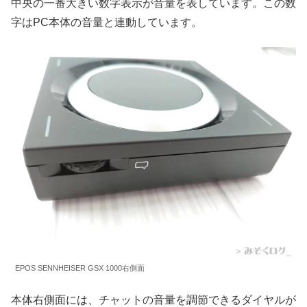
中央の一番大きい数字表示が音量を表しています。この数
字はPC本体の音量と連動しています。
EPOS SENNHEISER GSX 1000右側面
本体右側面には、チャットの音量を調節できるダイヤルが