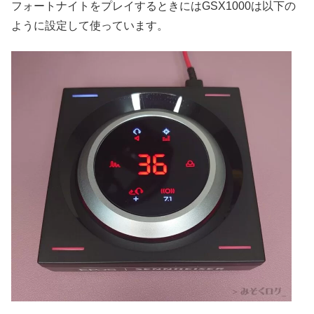
フォートナイトをプレイするときにはGSX1000は以下の
ように設定して使っています。