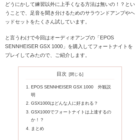
どうにかして練習以外に上手くなる方法は無いの！？とい
うことで、足音を聞き分けるためのサラウンドアンプやヘ
ッドセットをたくさん試しています。
と言うわけで今回はオーディオアンプの「EPOS
SENNHEISER GSX 1000」を購入してフォートナイトを
プレイしてみたので、ご紹介します。
目次
EPOS SENNHEISER GSX 1000 外観説
明
GSX1000はどんな人に好まれる？
GSX1000でフォートナイトは上達するの
か！？
まとめ