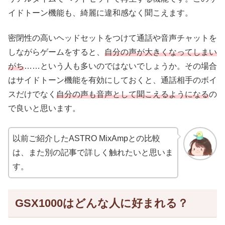
イドトーン機能も、綺麗に違和感なく聞こえます。
密閉性の高いヘッドセットをつけて通話や音声チャットを
しながらゲームをすると、
自分の声が大きくなってしまい
がち
……という人も多いのではないでしょうか。その場合
はサイドトーン機能を有効にしておくと、通話相手のボイ
スだけでなく
自分の声も音声として聞こえるようになる
の
で良いと思います。
以前ご紹介したASTRO MixAmpとの比較
は、また別の記事で詳しく触れたいと思いま
す。
GSX1000はどんな人に好まれる？