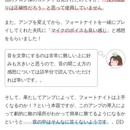
りは正確性だろう」と思って使用していません
。
また、アンプを変えてから、フォートナイトを一緒にプレ
イしてくれた夫氏に「
マイクのボイスも良い感じ
」と感想
をもらいました！
音を文章にするのは非常に難しい上に好
みも大きいと思うので、音の聞こえ方の
感想については話半分で読んでいただけ
れば幸いです。。
そして、果たしてアンプによって、フォートナイトは上手
くなるのか！？という本題ですが、このアンプの導入によ
って劇的に敵の場所がわかって簡単に勝てるようになるか
というと……
世の中はそんなに甘くないようです
。。(泣)