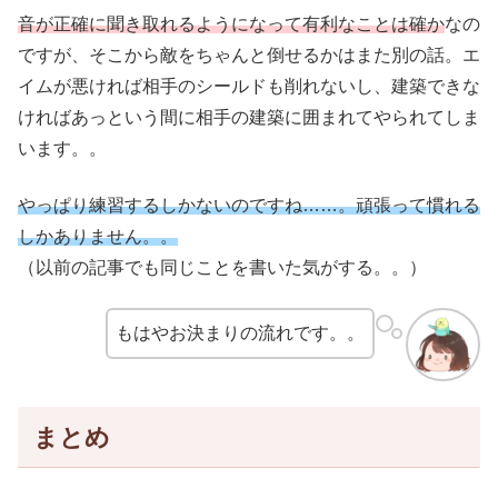
音が正確に聞き取れるようになって有利なことは確か
なの
ですが、そこから敵をちゃんと倒せるかはまた別の話。エ
イムが悪ければ相手のシールドも削れないし、建築できな
ければあっという間に相手の建築に囲まれてやられてしま
います。。
やっぱり練習するしかないのですね……。頑張って慣れる
しかありません。。
（以前の記事でも同じことを書いた気がする。。）
もはやお決まりの流れです。。
まとめ