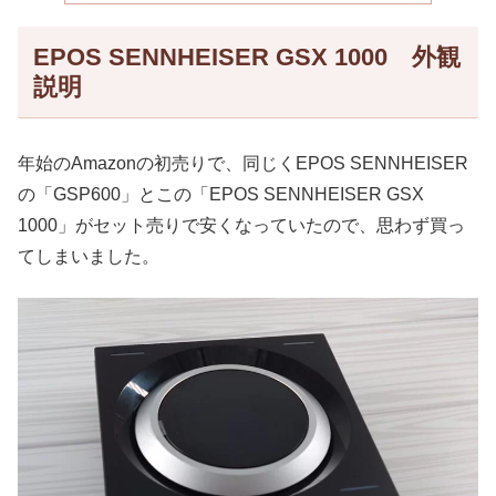
EPOS SENNHEISER GSX 1000 外観
説明
年始のAmazonの初売りで、同じくEPOS SENNHEISER
の「GSP600」とこの「EPOS SENNHEISER GSX
1000」がセット売りで安くなっていたので、思わず買っ
てしまいました。