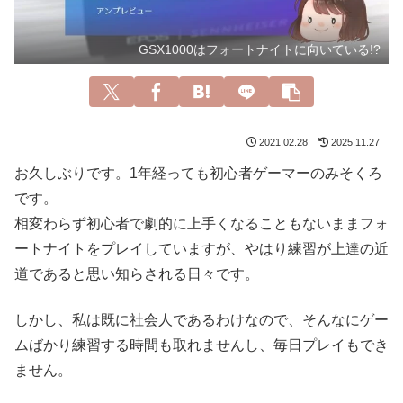
GSX1000はフォートナイトに向いている!?
2021.02.28
2025.11.27
お久しぶりです。1年経っても初心者ゲーマーのみそくろ
です。
相変わらず初心者で劇的に上手くなることもないままフォ
ートナイトをプレイしていますが、やはり練習が上達の近
道であると思い知らされる日々です。
しかし、私は既に社会人であるわけなので、そんなにゲー
ムばかり練習する時間も取れませんし、毎日プレイもでき
ません。