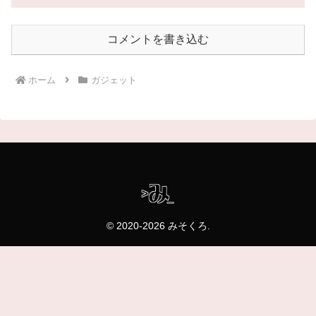
コメントを書き込む
ホーム
ガジェット
© 2020-2026 みそくろ.