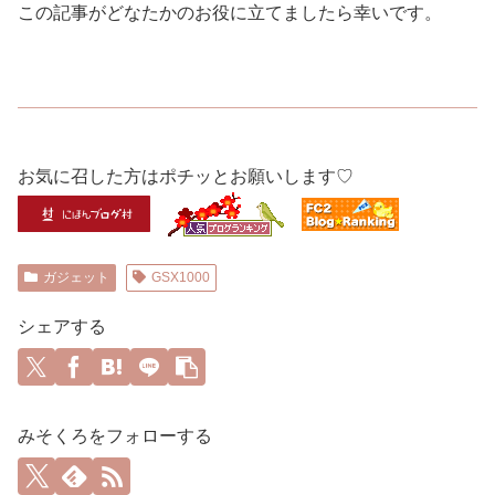
この記事がどなたかのお役に立てましたら幸いです。
お気に召した方はポチッとお願いします♡
ガジェット
GSX1000
シェアする
みそくろをフォローする