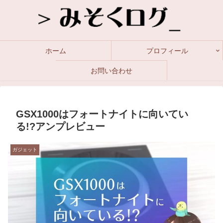
ホーム
プロフィール
お問い合わせ
GSX1000はフォートナイトに向いてい
る!?アンプレビュー
ガジェット