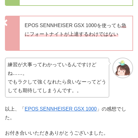
EPOS SENNHEISER GSX 1000を使っても
急
にフォートナイトが上達するわけではない
練習が大事ってわかっているんですけど
ね……。
でもラクして強くなれたら良いなーってどう
しても期待してしまうんです。。
以上、「
EPOS SENNHEISER GSX 1000
」の感想でし
た。
お付き合いいただきありがとうございました。