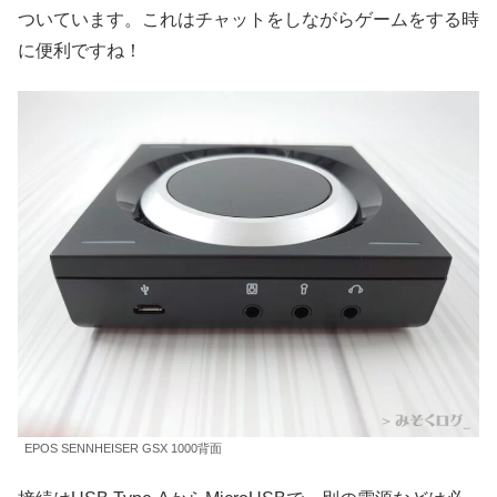
ついています。これはチャットをしながらゲームをする時
に便利ですね！
EPOS SENNHEISER GSX 1000背面