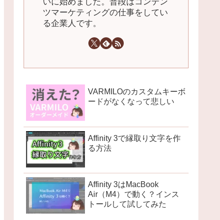
いに始めました。普段はコンテン
ツマーケティングの仕事をしてい
る企業人です。
VARMILOのカスタムキーボ
ードがなくなって悲しい
Affinity 3で縁取り文字を作
る方法
Affinity 3はMacBook
Air（M4）で動く？インス
トールして試してみた