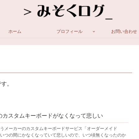
ホーム
プロフィール
お問い合わせ
です。
LOのカスタムキーボードがなくなって悲しい
Oというメーカーのカスタムキーボードサービス「オーダーメイド
O」がいつの間にかなくなっていて悲しいので、いつ頃無くなったのか