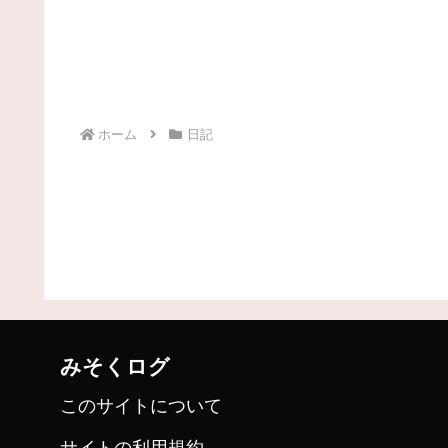
ホーム
日記
みそくログ
このサイトについて
サイトの利用規約