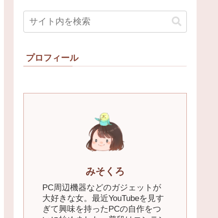
プロフィール
みそくろ
PC周辺機器などのガジェットが
大好きな女。最近YouTubeを見す
ぎて興味を持ったPCの自作をつ