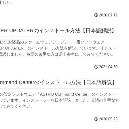
ました。
2026.01.12
ISER UPDATERのインストール方法【日本語解説】
NNHEISER製品のファームウェアアップデート用ソフトウェア
ISER UPDATER」のインストール方法を解説しています。インスト
語訳しました。英語の苦手な方は是非参考にしてみてください。
2021.04.30
Command Centerのインストール方法【日本語解説】
プの設定ソフトウェア「ASTRO Command Center」のインストー
しています。インストーラーを日本語訳しました。英語の苦手な方
してみてください。
2020.05.25