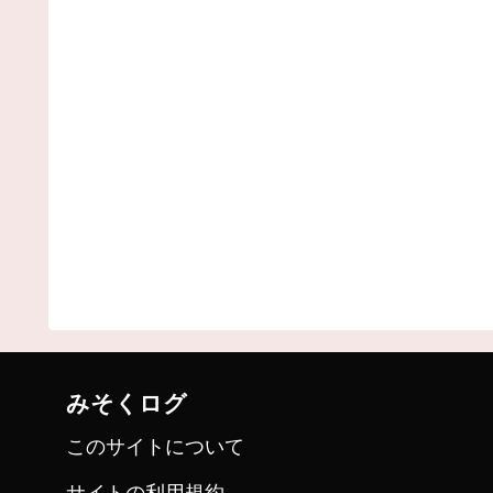
みそくログ
このサイトについて
サイトの利用規約