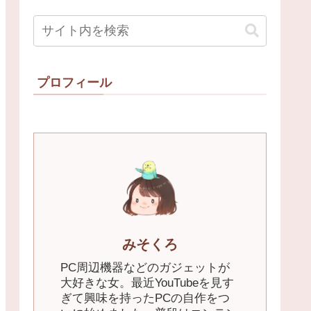
プロフィール
みそくろ
PC周辺機器などのガジェットが
大好きな女。最近YouTubeを見す
ぎて興味を持ったPCの自作をつ