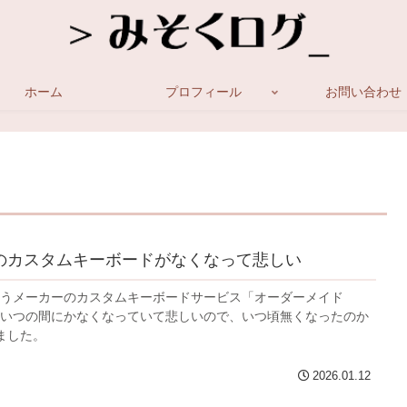
ホーム
プロフィール
お問い合わせ
LOのカスタムキーボードがなくなって悲しい
Oというメーカーのカスタムキーボードサービス「オーダーメイド
O」がいつの間にかなくなっていて悲しいので、いつ頃無くなったのか
ました。
2026.01.12