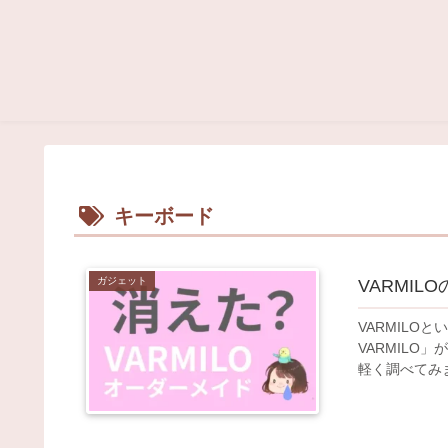
キーボード
ガジェット
VARMI
VARMIL
VARMIL
軽く調べてみ