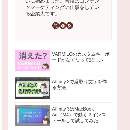
いに始めました。普段はコンテン
ツマーケティングの仕事をしてい
る企業人です。
VARMILOのカスタムキーボ
ードがなくなって悲しい
Affinity 3で縁取り文字を作
る方法
Affinity 3はMacBook
Air（M4）で動く？インス
トールして試してみた